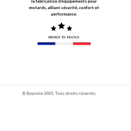
la fabrication d’équipements pour
motards, alliant sécurité, confort et
performance.
© Baysone 2025. Tous droits réservés.